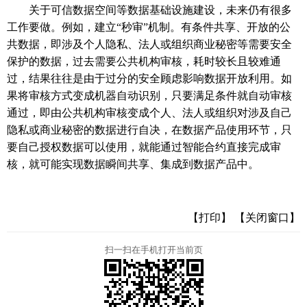
关于可信数据空间等数据基础设施建设，未来仍有很多
工作要做。例如，建立
“秒审”机制。有条件共享、开放的公
共数据，即涉及个人隐私、法人或组织商业秘密等需要安全
保护的数据，过去需要公共机构审核，耗时较长且较难通
过，结果往往是由于过分的安全顾虑影响数据开放利用。如
果将审核方式变成机器自动识别，只要满足条件就自动审核
通过，即由公共机构审核变成个人、法人或组织对涉及自己
隐私或商业秘密的数据进行自决，在数据产品使用环节，只
要自己授权数据可以使用，就能通过智能合约直接完成审
核，就可能实现数据瞬间共享、集成到数据产品中。
【打印】
【关闭窗口】
扫一扫在手机打开当前页