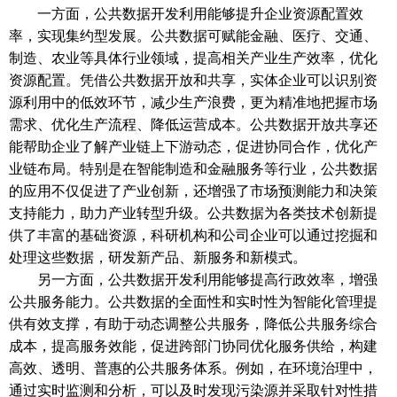
一方面，公共数据开发利用能够提升企业资源配置效
率，实现集约型发展。公共数据可赋能金融、医疗、交通、
制造、农业等具体行业领域，提高相关产业生产效率，优化
资源配置。凭借公共数据开放和共享，实体企业可以识别资
源利用中的低效环节，减少生产浪费，更为精准地把握市场
需求、优化生产流程、降低运营成本。公共数据开放共享还
能帮助企业了解产业链上下游动态，促进协同合作，优化产
业链布局。特别是在智能制造和金融服务等行业，公共数据
的应用不仅促进了产业创新，还增强了市场预测能力和决策
支持能力，助力产业转型升级。公共数据为各类技术创新提
供了丰富的基础资源，科研机构和公司企业可以通过挖掘和
处理这些数据，研发新产品、新服务和新模式。
另一方面，公共数据开发利用能够提高行政效率，增强
公共服务能力。公共数据的全面性和实时性为智能化管理提
供有效支撑，有助于动态调整公共服务，降低公共服务综合
成本，提高服务效能，促进跨部门协同优化服务供给，构建
高效、透明、普惠的公共服务体系。例如，在环境治理中，
通过实时监测和分析，可以及时发现污染源并采取针对性措