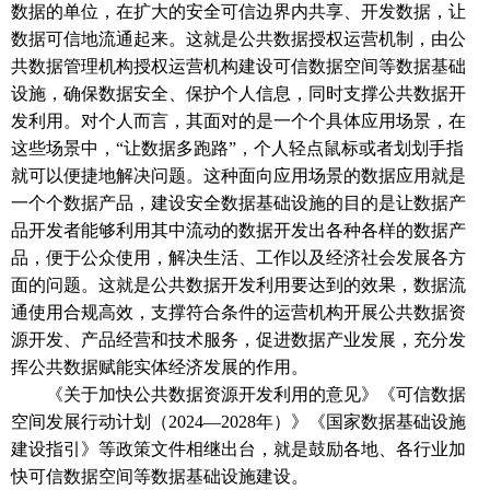
数据的单位，在扩大的安全可信边界内共享、开发数据，让
数据可信地流通起来。这就是公共数据授权运营机制，由公
共数据管理机构授权运营机构建设可信数据空间等数据基础
设施，确保数据安全、保护个人信息，同时支撑公共数据开
发利用。对个人而言，其面对的是一个个具体应用场景，在
这些场景中，
“让数据多跑路”，个人轻点鼠标或者划划手指
就可以便捷地解决问题。这种面向应用场景的数据应用就是
一个个数据产品，建设安全数据基础设施的目的是让数据产
品开发者能够利用其中流动的数据开发出各种各样的数据产
品，便于公众使用，解决生活、工作以及经济社会发展各方
面的问题。这就是公共数据开发利用要达到的效果，数据流
通使用合规高效，支撑符合条件的运营机构开展公共数据资
源开发、产品经营和技术服务，促进数据产业发展，充分发
挥公共数据赋能实体经济发展的作用。
《关于加快公共数据资源开发利用的意见》《可信数据
空间发展行动计划（
2024—2028年）》《国家数据基础设施
建设指引》等政策文件相继出台，就是鼓励各地、各行业加
快可信数据空间等数据基础设施建设。