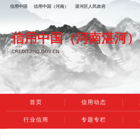
信用中国
信用中国（河南）
湛河区人民政府
信用中国（河南湛河）
CREDIT.ZHQ.GOV.CN
首页
信用动态
行业信用
专题专栏