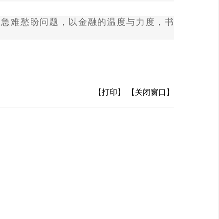
业急难愁盼问题，以金融的温度与力度，书
【打印】
【关闭窗口】