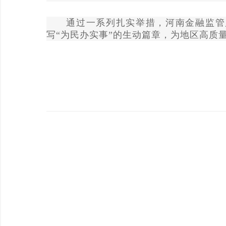
通过一系列扎实举措，河南金融监管
写“为民办实事”的生动篇章，为地区高质