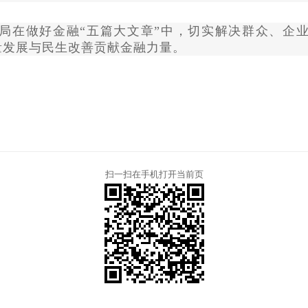
局在做好金融
“五篇大文章”中，切实解决群众、企
量发展与民生改善贡献金融力量。
扫一扫在手机打开当前页