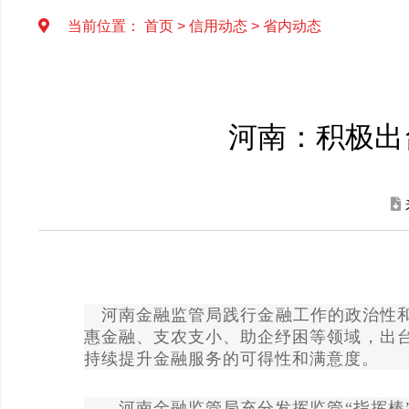
当前位置：
首页
>
信用动态
>
省内动态
河南：积极出
河南金融监管局践行金融工作的政治性
惠金融、支农支小、助企纾困等领域，出台
持续提升金融服务的可得性和满意度。
河南金融监管局充分发挥监管
“指挥