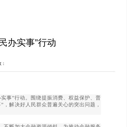
民办实事”行动
数：
办实事”行动。围绕提振消费、权益保护、普
事”，解决好人民群众普遍关心的突出问题，
行，不断加大金融资源倾斜，为推动金融服务