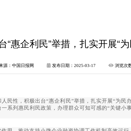
台“惠企利民”举措，扎实开展“为
来源：中国日报网
发布日期：
2025-03-17
浏览次
和人民性，积极出台
“惠企利民”举措，扎实开展“为民
一系列惠民利民政策，办理群众可知可感的“关键小
棒”作用，推动支持小微企业融资协调工作机制高效运