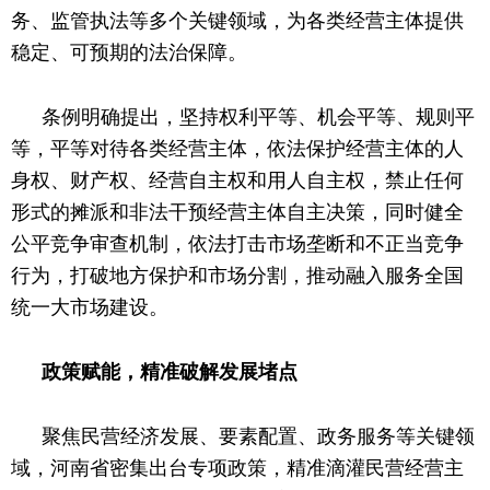
务、监管执法等多个关键领域，为各类经营主体提供
稳定、可预期的法治保障。
条例明确提出，坚持权利平等、机会平等、规则平
等，平等对待各类经营主体，依法保护经营主体的人
身权、财产权、经营自主权和用人自主权，禁止任何
形式的摊派和非法干预经营主体自主决策，同时健全
公平竞争审查机制，依法打击市场垄断和不正当竞争
行为，打破地方保护和市场分割，推动融入服务全国
统一大市场建设。
政策赋能，精准破解发展堵点
聚焦民营经济发展、要素配置、政务服务等关键领
域，河南省密集出台专项政策，精准滴灌民营经营主