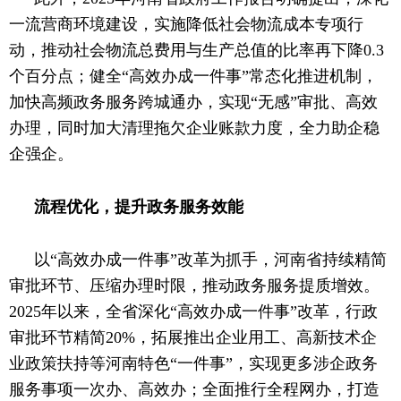
一流营商环境建设，实施降低社会物流成本专项行
动，推动社会物流总费用与生产总值的比率再下降0.3
个百分点；健全“高效办成一件事”常态化推进机制，
加快高频政务服务跨城通办，实现“无感”审批、高效
办理，同时加大清理拖欠企业账款力度，全力助企稳
企强企。
流程优化，提升政务服务效能
以
“高效办成一件事”改革为抓手，河南省持续精简
审批环节、压缩办理时限，推动政务服务提质增效。
2025年以来，全省深化“高效办成一件事”改革，行政
审批环节精简20%，拓展推出企业用工、高新技术企
业政策扶持等河南特色“一件事”，实现更多涉企政务
服务事项一次办、高效办；全面推行全程网办，打造