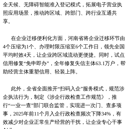
全天候、无障碍智能准入登记模式，拓展电子营业执
照应用场景，推动跨区域、跨部门、跨行业互通共
享。
在企业迁移便利化方面，河南省将企业迁移环节由
4个压缩为1个、办理时限压缩至6个工作日，领先全国
平均时效4天，让企业跨区域流动更便捷。同时，试点
信用修复“免申即办”，全年修复失信主体63.1万户，帮
助经营主体重塑信用、轻装上阵。
此外，全省全面推开
“扫码入企”服务模式，规范涉
企执法行为，制定《涉企行政检查工作规范》，推
行“一业一查”部门联合监管，实现进一次门、查多项
事，2025年前11个月入企行政检查频次下降34%，有
效减少对企业正常生产经营的干扰，让企业专心干事