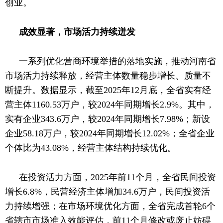
创业。
成效显著，市场活力持续迸发
一系列优化营商环境举措的落地实施，推动河南省
市场活力持续释放，经营主体数量稳步增长、质量不
断提升。数据显示，截至
2025年12月底，全省实有经
营主体1160.53万户，较2024年同期增长2.9%。其中，
实有企业343.6万户，较2024年同期增长7.98%；新设
企业58.18万户，较2024年同期增长12.02%；全省企业
个体比为43.08%，经营主体结构持续优化。
在投资活力方面，
2025年前11个月，全省民间投资
增长6.8%，民营经济主体增加34.6万户，民间投资活
力持续增强；在市场环境优化方面，全省完成首轮6个
省辖市市场准入效能评估，前11个月修改或废止妨碍