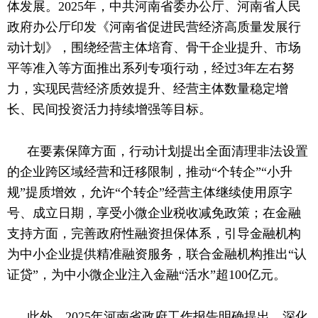
体发展。
2025年，中共河南省委办公厅、河南省人民
政府办公厅印发《河南省促进民营经济高质量发展行
动计划》，围绕经营主体培育、骨干企业提升、市场
平等准入等方面推出系列专项行动，经过3年左右努
力，实现民营经济质效提升、经营主体数量稳定增
长、民间投资活力持续增强等目标。
在要素保障方面，行动计划提出全面清理非法设置
的企业跨区域经营和迁移限制，推动
“个转企”“小升
规”提质增效，允许“个转企”经营主体继续使用原字
号、成立日期，享受小微企业税收减免政策；在金融
支持方面，完善政府性融资担保体系，引导金融机构
为中小企业提供精准融资服务，联合金融机构推出“认
证贷”，为中小微企业注入金融“活水”超100亿元。
此外，
2025年河南省政府工作报告明确提出，深化