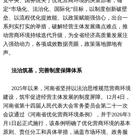
党中央、国务院关于优化营商环境的决策部署，锚
定“市场化、法治化、国际化”目标，以制度创新破壁
垒、以流程优化提效能、以政策赋能强信心，出台一
系列实打实的举措，破解经营主体发展痛点难点，推
动营商环境持续迭代升级，为全省经济高质量发展注
入强劲动力，各项成效数据亮眼，政策落地掷地有
声。
法治筑基，完善制度保障体系
2025年以来，河南省坚持以法治思维规范营商环境
建设，筑牢促进经营主体发展的制度屏障。12月4日，
河南省第十四届人民代表大会常务委员会第二十一次
会议通过《河南省优化营商环境条例》，并于2026年3
月1日起正式施行，该条例明确了优化营商环境的基本
原则、责任分工和具体举措，涵盖市场环境、政务服