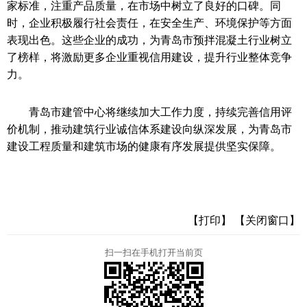
家标准，注重产品质量，在市场中树立了良好的口碑。同
时，企业积极履行社会责任，在安全生产、环境保护等方面
表现出色。这些企业的成功，为青岛市预拌混凝土行业树立
了榜样，将激励更多企业重视信用建设，提升行业整体竞争
力。
青岛市建管中心将继续加大工作力度，持续完善信用评
价机制，推动建筑行业诚信体系建设向纵深发展，为青岛市
建设工程质量和建筑市场的健康有序发展提供坚实保障。
【打印】
【关闭窗口】
扫一扫在手机打开当前页